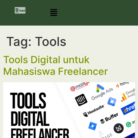
Tag:
Tools
Tools Digital untuk
Mahasiswa Freelancer