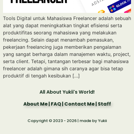
Tools Digital untuk Mahasiswa Freelancer adalah sebuah
alat yang dapat meningkatkan tingkat efisiensi serta
produktifitas seorang mahasiswa yang melakukan
freelancing. Selain dapat menambah pemasukan,
pekerjaan freelancing juga memberikan pengalaman
yang sangat berharga dalam manajemen waktu, project,
serta client. Tetapi, tantangan terbesar bagi mahasiswa
freelancer adalah gimana sih caranya agar bisa tetap
produktif di tengah kesibukan […]
All About Yukii's World!
About Me | FAQ | Contact Me |
Staff​
Copyright © 2023 - 2026 | made by Yukii